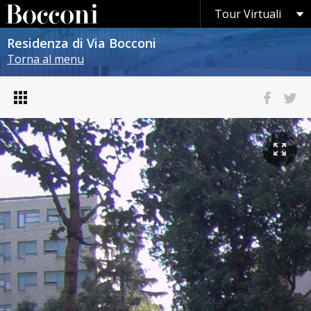
Residenza di Via Bocconi
Torna al menu